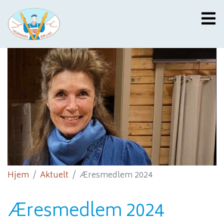
Hjem
Aktuelt
Æresmedlem 2024
Æresmedlem 2024