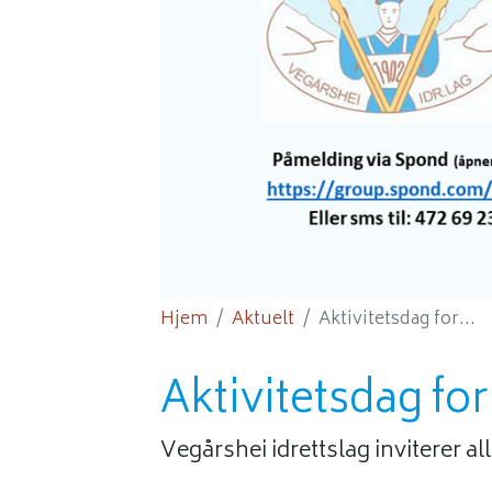
Hjem
Aktuelt
Aktivitetsdag for...
Aktivitetsdag fo
Vegårshei idrettslag inviterer all