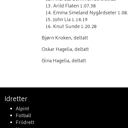
Arild Flaten 1.07.38
Emma Smeland Nygårdseter 1.08
John Lia 1.14.19
Knut Sunde 1.20.28
Bjørn Kroken, deltatt
Oskar Hagelia, deltatt
Gina Hagelia, deltatt
Idretter
Alpint
Fotball
Friidrett