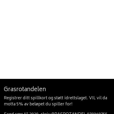
Grasrotandelen
Registrer ditt spillkort og støtt idrettslaget. VIL vil da
motta 5% av beløpet du spiller for!