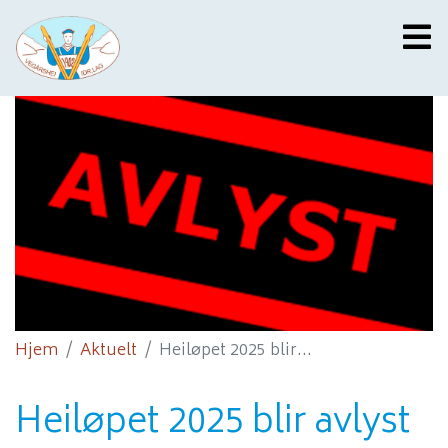
Hjem
Aktuelt
Heiløpet 2025 blir...
Heiløpet 2025 blir avlyst