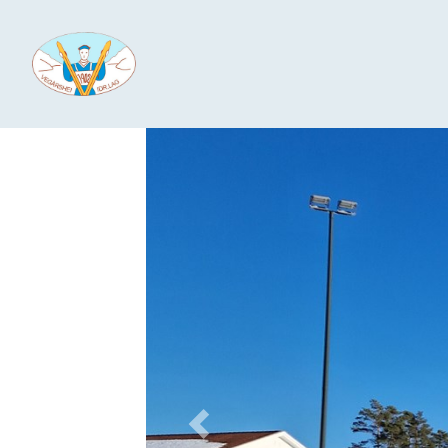
Previous