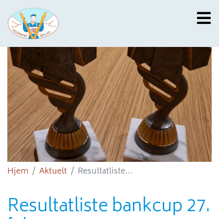
Hjem
Aktuelt
Resultatliste...
Resultatliste bankcup 27.