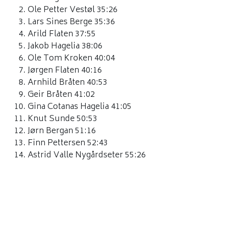
Ole Petter Vestøl 35:26
Lars Sines Berge 35:36
Arild Flaten 37:55
Jakob Hagelia 38:06
Ole Tom Kroken 40:04
Jørgen Flaten 40:16
Arnhild Bråten 40:53
Geir Bråten 41:02
Gina Cotanas Hagelia 41:05
Knut Sunde 50:53
Jørn Bergan 51:16
Finn Pettersen 52:43
Astrid Valle Nygårdseter 55:26