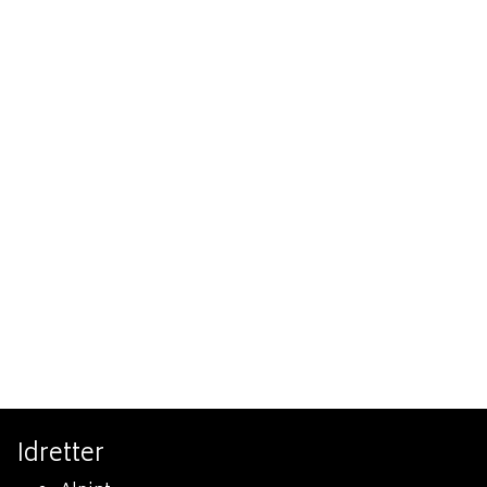
Idretter