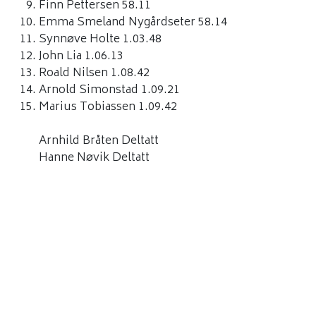
Finn Pettersen 58.11
Emma Smeland Nygårdseter 58.14
Synnøve Holte 1.03.48
John Lia 1.06.13
Roald Nilsen 1.08.42
Arnold Simonstad 1.09.21
Marius Tobiassen 1.09.42
Arnhild Bråten Deltatt
Hanne Nøvik Deltatt