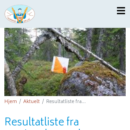
Hjem
Aktuelt
Resultatliste fra...
Resultatliste fra