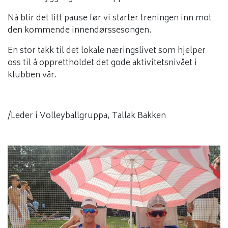
Nå blir det litt pause før vi starter treningen inn mot
den kommende innendørssesongen.
En stor takk til det lokale næringslivet som hjelper
oss til å opprettholdet det gode aktivitetsnivået i
klubben vår.
/Leder i Volleyballgruppa, Tallak Bakken