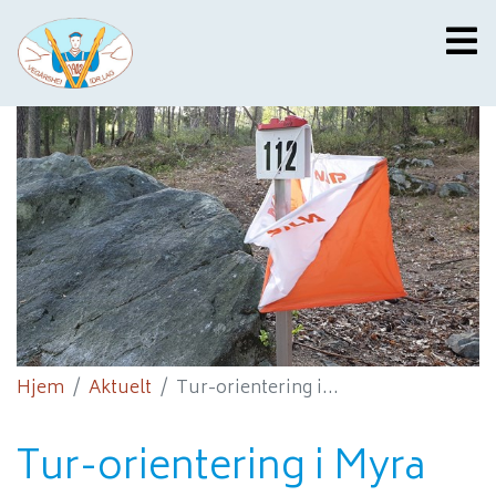
Hjem
Aktuelt
Tur-orientering i...
Tur-orientering i Myra