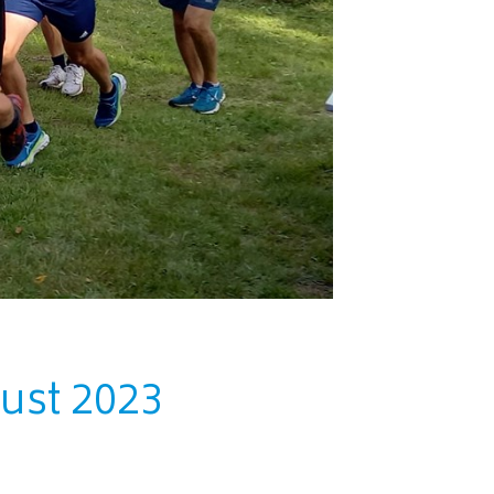
ust 2023